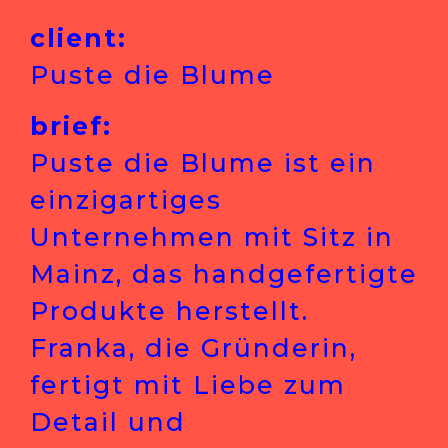
client:
Puste die Blume
brief:
Puste die Blume ist ein
einzigartiges
Unternehmen mit Sitz in
Mainz, das handgefertigte
Produkte herstellt.
Franka, die Gründerin,
fertigt mit Liebe zum
Detail und