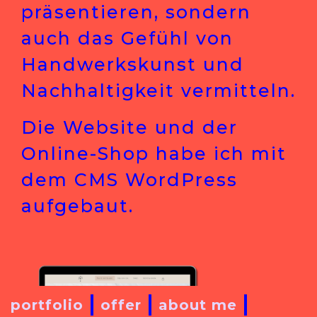
präsentieren, sondern
auch das Gefühl von
Handwerkskunst und
Nachhaltigkeit vermitteln.
Die Website und der
Online-Shop habe ich mit
dem CMS WordPress
aufgebaut.
portfolio
offer
about me