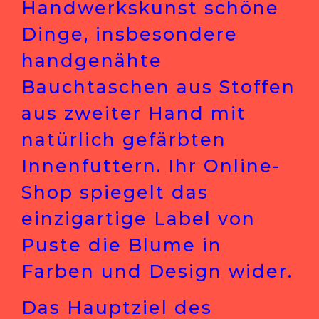
Handwerkskunst schöne
Dinge, insbesondere
handgenähte
Bauchtaschen aus Stoffen
aus zweiter Hand mit
natürlich gefärbten
Innenfuttern. Ihr Online-
Shop spiegelt das
einzigartige Label von
Puste die Blume in
Farben und Design wider.
Das Hauptziel des