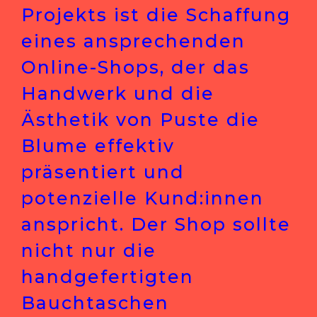
Projekts ist die Schaffung
eines ansprechenden
Online-Shops, der das
Handwerk und die
Ästhetik von Puste die
Blume effektiv
präsentiert und
potenzielle Kund:innen
anspricht. Der Shop sollte
nicht nur die
handgefertigten
Bauchtaschen