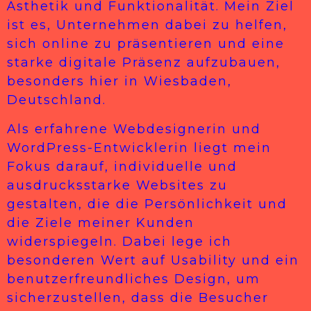
Ästhetik und Funktionalität. Mein Ziel
ist es, Unternehmen dabei zu helfen,
sich online zu präsentieren und eine
starke digitale Präsenz aufzubauen,
besonders hier in Wiesbaden,
Deutschland.
Als erfahrene Webdesignerin und
WordPress-Entwicklerin liegt mein
Fokus darauf, individuelle und
ausdrucksstarke Websites zu
gestalten, die die Persönlichkeit und
die Ziele meiner Kunden
widerspiegeln. Dabei lege ich
besonderen Wert auf Usability und ein
benutzerfreundliches Design, um
sicherzustellen, dass die Besucher