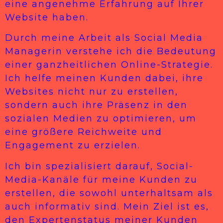
eine angenehme Erfahrung auf Ihrer
Website haben.
Durch meine Arbeit als Social Media
Managerin verstehe ich die Bedeutung
einer ganzheitlichen Online-Strategie.
Ich helfe meinen Kunden dabei, ihre
Websites nicht nur zu erstellen,
sondern auch ihre Präsenz in den
sozialen Medien zu optimieren, um
eine größere Reichweite und
Engagement zu erzielen.
Ich bin spezialisiert darauf, Social-
Media-Kanäle für meine Kunden zu
erstellen, die sowohl unterhaltsam als
auch informativ sind. Mein Ziel ist es,
den Expertenstatus meiner Kunden