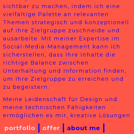
sichtbar zu machen, indem ich eine
vielfältige Palette an relevanten
Themen strategisch und konzeptionell
auf ihre Zielgruppe zuschneide und
ausarbeite. Mit meiner Expertise im
Social-Media-Management kann ich
sicherstellen, dass Ihre Inhalte die
richtige Balance zwischen
Unterhaltung und Information finden,
um Ihre Zielgruppe zu erreichen und
zu begeistern.
Meine Leidenschaft für Design und
meine technischen Fähigkeiten
ermöglichen es mir, kreative Lösungen
zu entwickeln, die sowohl die
portfolio
offer
about me
Suchmaschinen als auch die Besucher