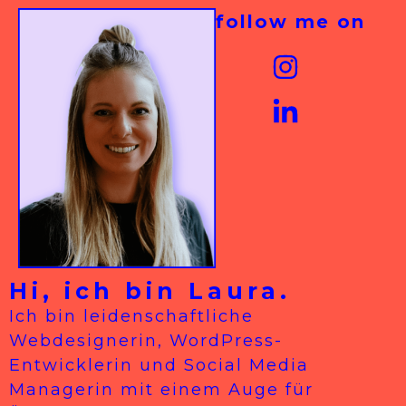
follow me on
Hi, ich bin Laura.
Ich bin leidenschaftliche
Webdesignerin, WordPress-
Entwicklerin und Social Media
Managerin mit einem Auge für