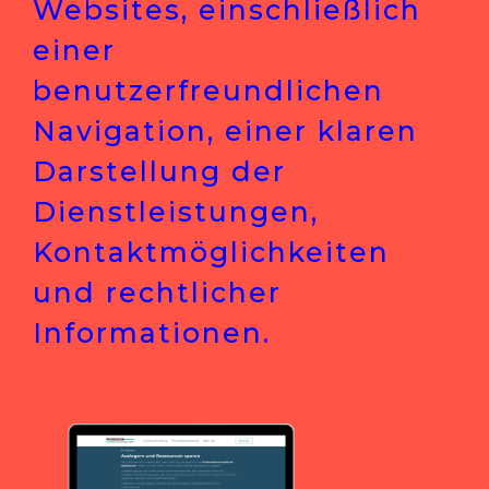
Websites, einschließlich
einer
benutzerfreundlichen
Navigation, einer klaren
Darstellung der
Dienstleistungen,
Kontaktmöglichkeiten
und rechtlicher
Informationen.