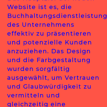
Website ist es, die
Buchhaltungsdienstleistun
des Unternehmens
effektiv zu präsentieren
und potenzielle Kunden
anzuziehen. Das Design
und die Farbgestaltung
wurden sorgfältig
ausgewählt, um Vertrauen
und Glaubwürdigkeit zu
vermitteln und
gleichzeitig eine