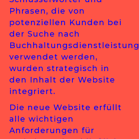
Phrasen, die von
potenziellen Kunden bei
der Suche nach
Buchhaltungsdienstleistun
verwendet werden,
wurden strategisch in
den Inhalt der Website
integriert.
Die neue Website erfüllt
alle wichtigen
Anforderungen für