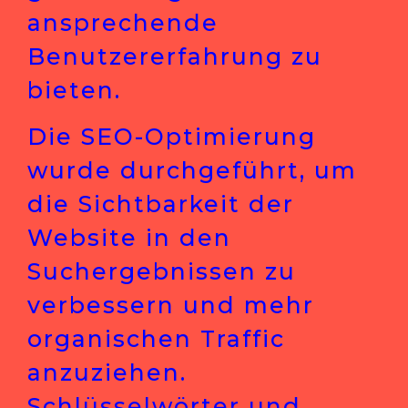
ansprechende
Benutzererfahrung zu
bieten.
Die SEO-Optimierung
wurde durchgeführt, um
die Sichtbarkeit der
Website in den
Suchergebnissen zu
verbessern und mehr
organischen Traffic
anzuziehen.
Schlüsselwörter und