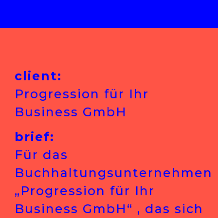
client:
Progression für Ihr
Business GmbH
brief:
Für das
Buchhaltungsunternehmen
„Progression für Ihr
Business GmbH“ , das sich