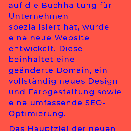
auf die Buchhaltung für
Unternehmen
spezialisiert hat, wurde
eine neue Website
entwickelt. Diese
beinhaltet eine
geänderte Domain, ein
vollständig neues Design
und Farbgestaltung sowie
eine umfassende SEO-
Optimierung.
Das Hauptziel der neuen