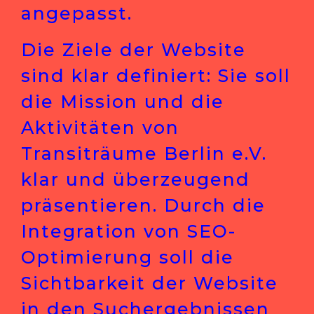
angepasst.
Die Ziele der Website
sind klar definiert: Sie soll
die Mission und die
Aktivitäten von
Transiträume Berlin e.V.
klar und überzeugend
präsentieren. Durch die
Integration von SEO-
Optimierung soll die
Sichtbarkeit der Website
in den Suchergebnissen