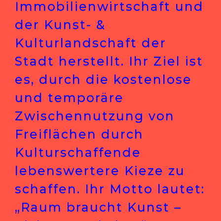
Immobilienwirtschaft und
der Kunst- &
Kulturlandschaft der
Stadt herstellt. Ihr Ziel ist
es, durch die kostenlose
und temporäre
Zwischennutzung von
Freiflächen durch
Kulturschaffende
lebenswertere Kieze zu
schaffen. Ihr Motto lautet:
„Raum braucht Kunst –