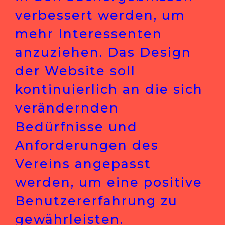
verbessert werden, um
mehr Interessenten
anzuziehen. Das Design
der Website soll
kontinuierlich an die sich
verändernden
Bedürfnisse und
Anforderungen des
Vereins angepasst
werden, um eine positive
Benutzererfahrung zu
gewährleisten.