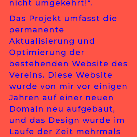
nicht umgekehrt!“.
Das Projekt umfasst die
permanente
Aktualisierung und
Optimierung der
bestehenden Website des
Vereins. Diese Website
wurde von mir vor einigen
Jahren auf einer neuen
Domain neu aufgebaut,
und das Design wurde im
Laufe der Zeit mehrmals