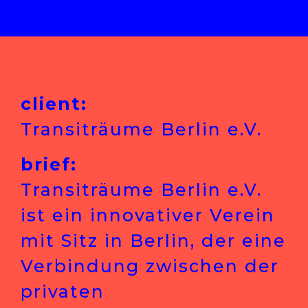
client:
Transiträume Berlin e.V.
brief:
Transiträume Berlin e.V.
ist ein innovativer Verein
mit Sitz in Berlin, der eine
Verbindung zwischen der
privaten